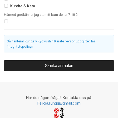
Kumite & Kata
Härmed godkänner jag att mitt barn deltar 7-18 år
Så hanterar Kungälv Kyokushin Karate personuppgifter, läs
integritetspolicyn
Har du någon fråga? Kontakta oss på:
Felicia.ljungg@gmail.com