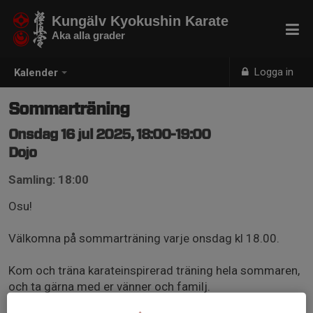
Kungälv Kyokushin Karate
Aka alla grader
Logga in
Kalender
Sommarträning
Onsdag 16 jul 2025, 18:00-19:00
Dojo
Samling: 18:00
Osu!
Välkomna på sommarträning varje onsdag kl 18.00.
Kom och träna karateinspirerad träning hela sommaren,
och ta gärna med er vänner och familj.