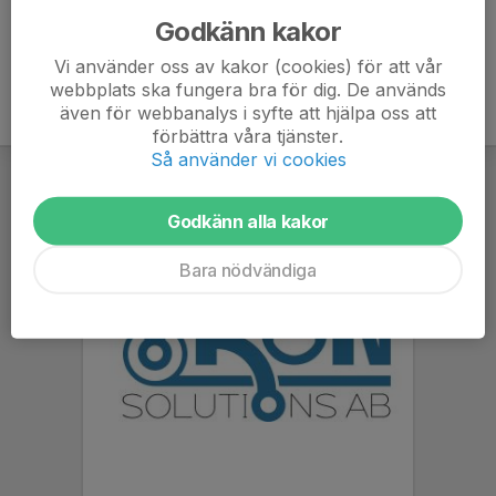
Godkänn kakor
Vi använder oss av kakor (cookies) för att vår
webbplats ska fungera bra för dig. De används
även för webbanalys i syfte att hjälpa oss att
förbättra våra tjänster.
Så använder vi cookies
Godkänn alla kakor
Bara nödvändiga