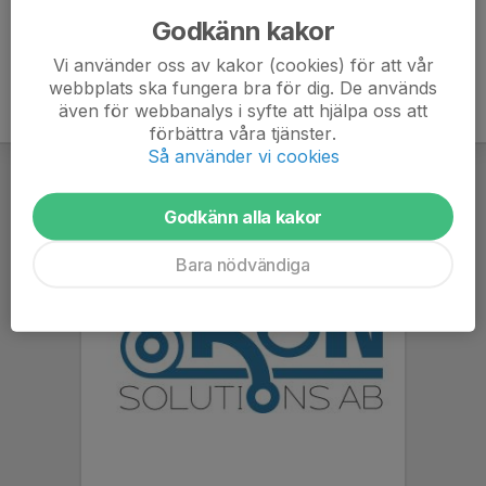
Godkänn kakor
Vi använder oss av kakor (cookies) för att vår
webbplats ska fungera bra för dig. De används
även för webbanalys i syfte att hjälpa oss att
förbättra våra tjänster.
Så använder vi cookies
Godkänn alla kakor
Bara nödvändiga