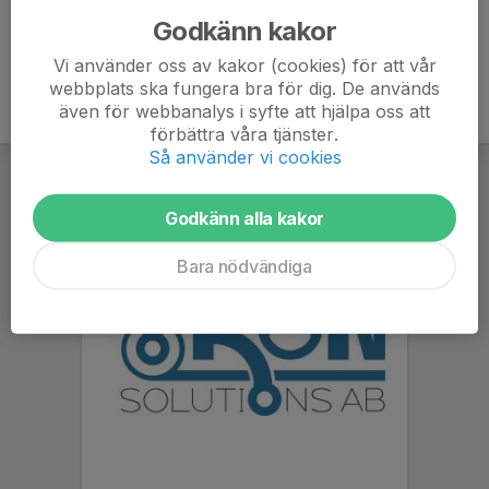
Godkänn kakor
Vi använder oss av kakor (cookies) för att vår
webbplats ska fungera bra för dig. De används
även för webbanalys i syfte att hjälpa oss att
förbättra våra tjänster.
Så använder vi cookies
Godkänn alla kakor
Bara nödvändiga