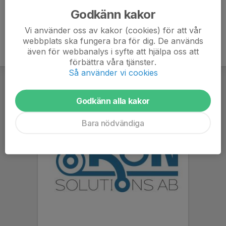
Godkänn kakor
Vi använder oss av kakor (cookies) för att vår
webbplats ska fungera bra för dig. De används
även för webbanalys i syfte att hjälpa oss att
förbättra våra tjänster.
Så använder vi cookies
Godkänn alla kakor
Bara nödvändiga