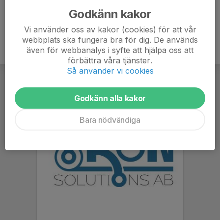
Godkänn kakor
Vi använder oss av kakor (cookies) för att vår
webbplats ska fungera bra för dig. De används
även för webbanalys i syfte att hjälpa oss att
förbättra våra tjänster.
Så använder vi cookies
Godkänn alla kakor
Bara nödvändiga