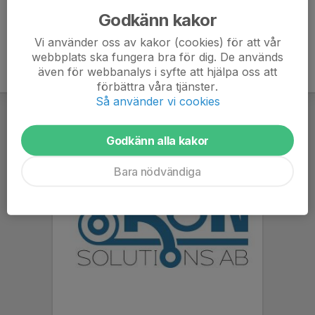
Godkänn kakor
Vi använder oss av kakor (cookies) för att vår
webbplats ska fungera bra för dig. De används
även för webbanalys i syfte att hjälpa oss att
förbättra våra tjänster.
Så använder vi cookies
Godkänn alla kakor
Bara nödvändiga