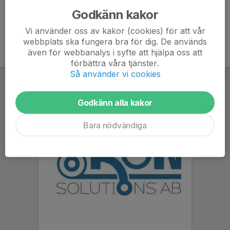
Godkänn kakor
Vi använder oss av kakor (cookies) för att vår
webbplats ska fungera bra för dig. De används
även för webbanalys i syfte att hjälpa oss att
förbättra våra tjänster.
Så använder vi cookies
Godkänn alla kakor
Bara nödvändiga