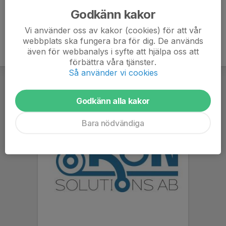
Godkänn kakor
Vi använder oss av kakor (cookies) för att vår
webbplats ska fungera bra för dig. De används
även för webbanalys i syfte att hjälpa oss att
förbättra våra tjänster.
Så använder vi cookies
Godkänn alla kakor
Bara nödvändiga