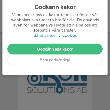
Godkänn kakor
Vi använder oss av kakor (cookies) för att vår
webbplats ska fungera bra för dig. De används
även för webbanalys i syfte att hjälpa oss att
förbättra våra tjänster.
Så använder vi cookies
Godkänn alla kakor
Bara nödvändiga