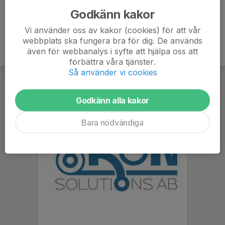
Godkänn kakor
Vi använder oss av kakor (cookies) för att vår
webbplats ska fungera bra för dig. De används
även för webbanalys i syfte att hjälpa oss att
förbättra våra tjänster.
Så använder vi cookies
Godkänn alla kakor
Bara nödvändiga