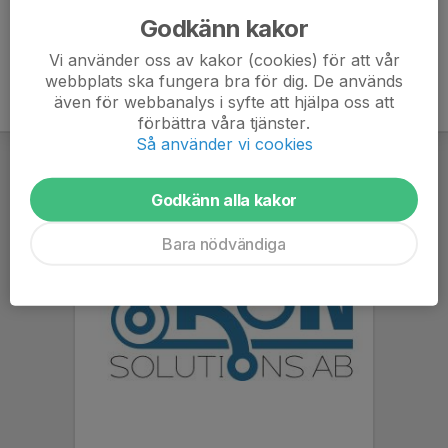
Godkänn kakor
Vi använder oss av kakor (cookies) för att vår
webbplats ska fungera bra för dig. De används
även för webbanalys i syfte att hjälpa oss att
förbättra våra tjänster.
Så använder vi cookies
Godkänn alla kakor
Bara nödvändiga