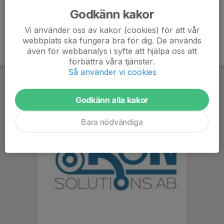
Godkänn kakor
Vi använder oss av kakor (cookies) för att vår
webbplats ska fungera bra för dig. De används
även för webbanalys i syfte att hjälpa oss att
förbättra våra tjänster.
Så använder vi cookies
Godkänn alla kakor
Bara nödvändiga