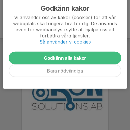
Godkänn kakor
Vi använder oss av kakor (cookies) för att vår
webbplats ska fungera bra för dig. De används
även för webbanalys i syfte att hjälpa oss att
förbättra våra tjänster.
Så använder vi cookies
Godkänn alla kakor
Bara nödvändiga