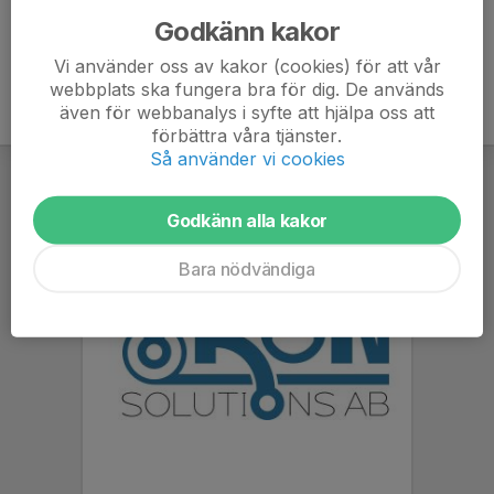
Godkänn kakor
Vi använder oss av kakor (cookies) för att vår
webbplats ska fungera bra för dig. De används
även för webbanalys i syfte att hjälpa oss att
förbättra våra tjänster.
Så använder vi cookies
Godkänn alla kakor
Bara nödvändiga