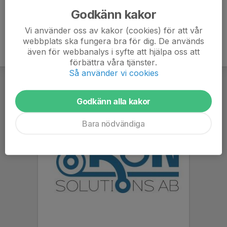
Godkänn kakor
Vi använder oss av kakor (cookies) för att vår
webbplats ska fungera bra för dig. De används
även för webbanalys i syfte att hjälpa oss att
förbättra våra tjänster.
Så använder vi cookies
Godkänn alla kakor
Bara nödvändiga