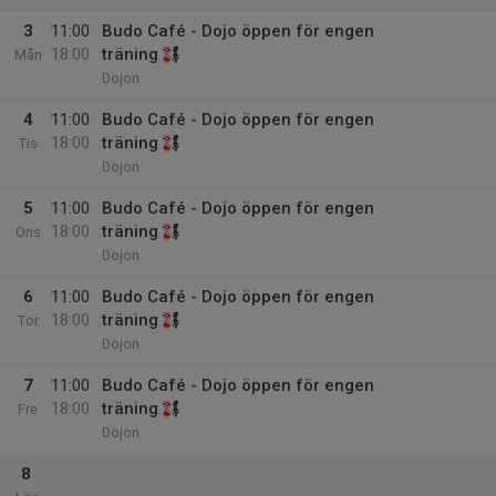
3
11:00
Budo Café - Dojo öppen för engen
18:00
träning
Mån
Dojon
4
11:00
Budo Café - Dojo öppen för engen
18:00
träning
Tis
Dojon
5
11:00
Budo Café - Dojo öppen för engen
18:00
träning
Ons
Dojon
6
11:00
Budo Café - Dojo öppen för engen
18:00
träning
Tor
Dojon
7
11:00
Budo Café - Dojo öppen för engen
18:00
träning
Fre
Dojon
8