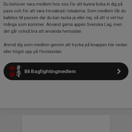
Du behöver vara medlem hos oss för att kunna boka in dig på
pass och för att vara försäkrad i lokalerna. Som medlem får du
kallelse till passen där du kan tacka ja eller nej, så att vi vet hur
många som kommer. Använd gärna appen Svenska Lag, men
det går också bra att använda hemsidan.
Anmäl dig som medlem genom att trycka på knappen här nedan
eller högst upp på förstasidan.
Bli Bagfightingmedlem