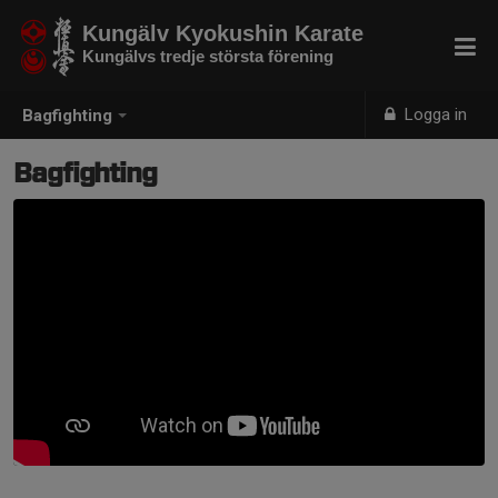
Kungälv Kyokushin Karate
Kungälvs tredje största förening
Logga in
Bagfighting
Bagfighting